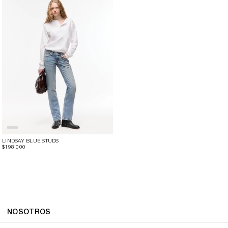
LINDSAY BLUE STUDS
$198.000
NOSOTROS