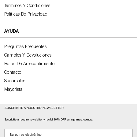
Términos Y Condiciones
Políticas De Privacidad
AYUDA
Preguntas Frecuentes
Cambios Y Devoluciones
Botón De Arrepentimiento
Contacto
Sucursales
Mayorista
SUSCRIBITE A NUESTRO NEWSLETTER
Suscribite a nuestro newsletter y recibí 10% OFF en tu primera compra
email