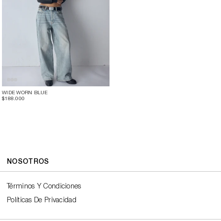
WIDE WORN BLUE
$188.000
NOSOTROS
Términos Y Condiciones
Políticas De Privacidad